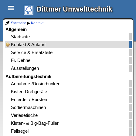
Dittmer Umwelttechnik
Startseite
▶
Kontakt
Allgemein
Startseite
Kontakt & Anfahrt
Service & Ersatzteile
Fr. Dehne
Ausstellungen
Aufbereitungstechnik
Annahme-/Dosierbunker
Kisten-Drehgeräte
Enterder / Bürsten
Sortiermaschinen
Verlesetische
Kisten- & Big-Bag-Füller
Fallsegel