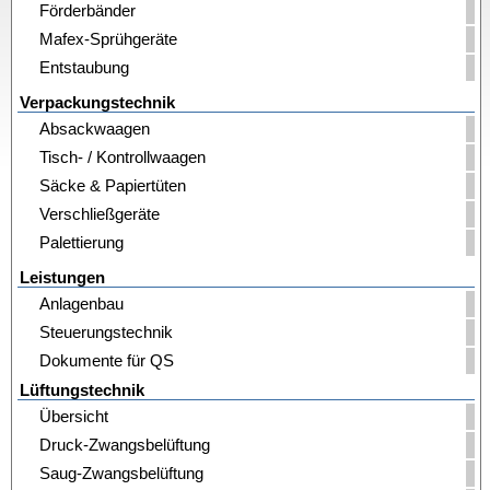
Förderbänder
Mafex-Sprühgeräte
Entstaubung
Verpackungstechnik
Absackwaagen
Tisch- / Kontrollwaagen
Säcke & Papiertüten
Verschließgeräte
Palettierung
Leistungen
Anlagenbau
Steuerungstechnik
Dokumente für QS
Lüftungstechnik
Übersicht
Druck-Zwangsbelüftung
Saug-Zwangsbelüftung